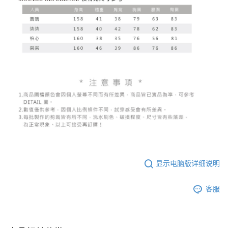
显示电脑版详细说明
客服