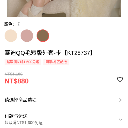
顏色：卡
泰迪QQ毛短版外套-卡【KT28737】
超取满NT$1,600免运
国家/地区配送
NT$1,180
NT$880
请选择商品选项
付款与运送
超取满NT$1,600免运