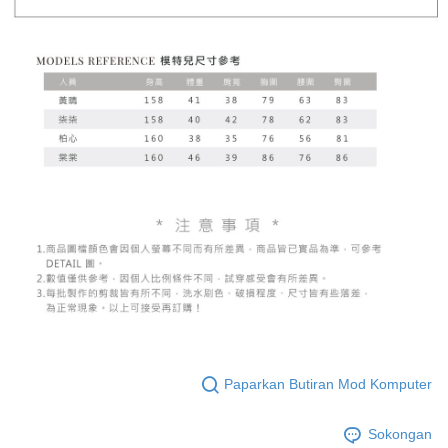
Paparkan Butiran Mod Komputer
Sokongan