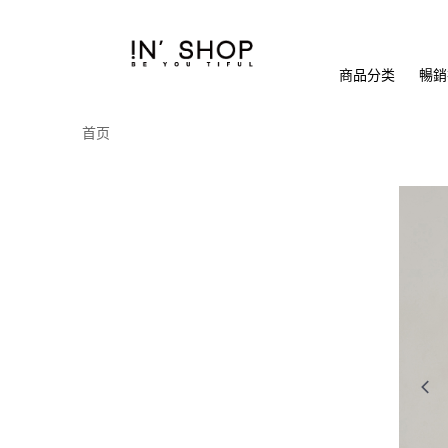
商品分类
暢銷排
首页