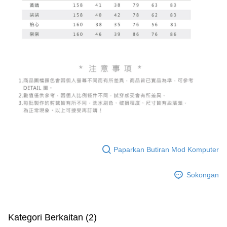
Paparkan Butiran Mod Komputer
Sokongan
Kategori Berkaitan (2)