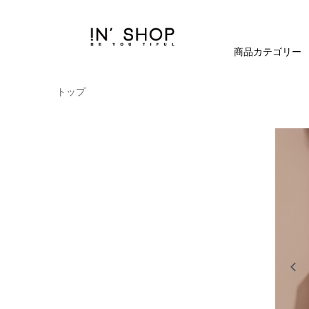
商品カテゴリー
トップ