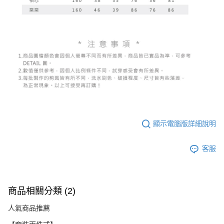
顯示電腦版詳細說明
客服
商品相關分類 (2)
人氣商品推薦