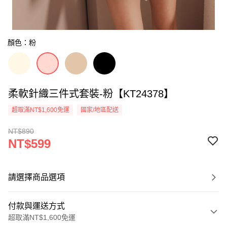
顏色：粉
柔軟針織三件式套裝-粉【KT24378】
超取滿NT$1,600免運
國家/地區配送
NT$890
NT$599
請選擇商品選項
付款與運送方式
超取滿NT$1,600免運