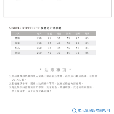
顯示電腦版詳細說明