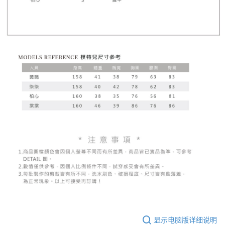
显示电脑版详细说明