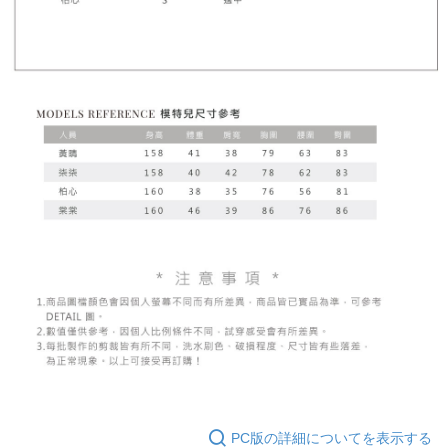
PC版の詳細についてを表示する