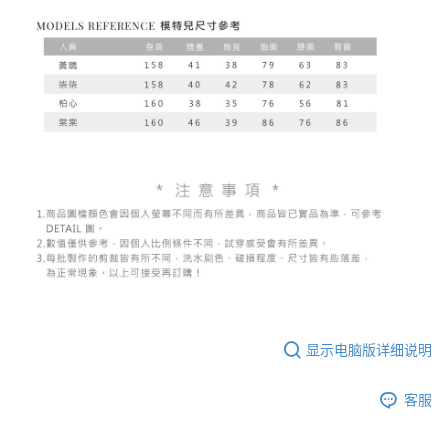
显示电脑版详细说明
客服