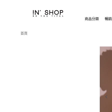
商品分類
暢銷排
首頁