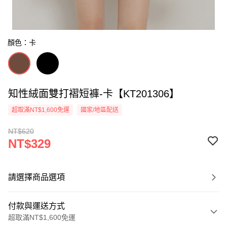
顏色：卡
知性絨面雙打褶短褲-卡【KT201306】
超取滿NT$1,600免運
國家/地區配送
NT$620
NT$329
請選擇商品選項
付款與運送方式
超取滿NT$1,600免運