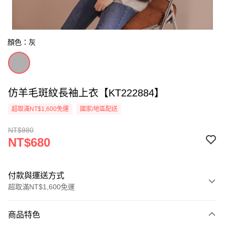
顏色：灰
仿羊毛斑紋長袖上衣【KT222884】
超取滿NT$1,600免運
國家/地區配送
NT$980
NT$680
付款與運送方式
超取滿NT$1,600免運
付款方式
商品特色
信用卡一次付款