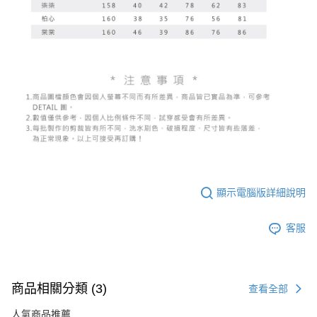
顯示電腦版詳細說明
客服
商品相關分類 (3)
查看全部
人氣商品推薦