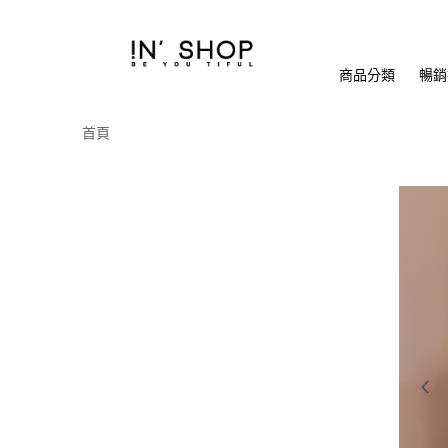
商品分類
暢銷排
首頁