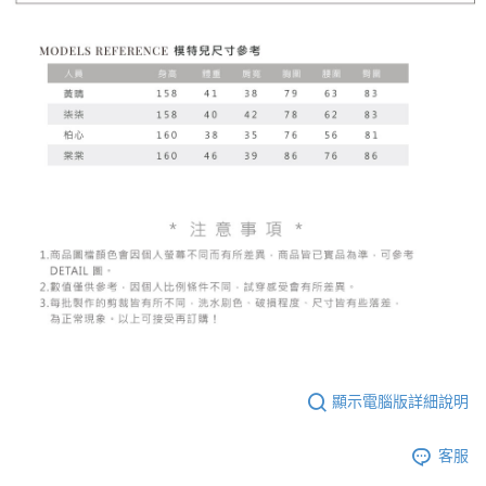
顯示電腦版詳細說明
客服