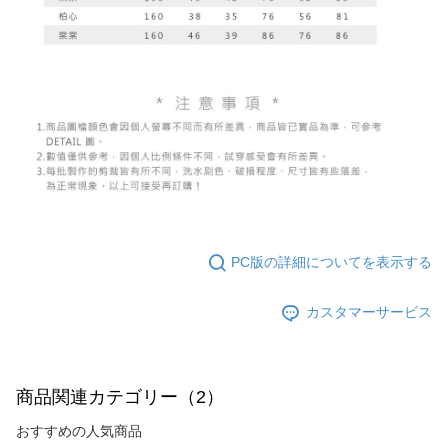
PC版の詳細についてを表示する
カスタマーサービス
商品関連カテゴリー（2）
おすすめの人気商品