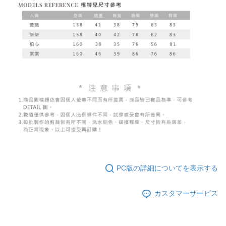
PC版の詳細についてを表示する
カスタマーサービス