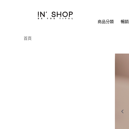
商品分類
暢銷排
首頁