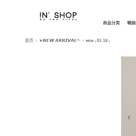
商品分类
暢銷排
首页
➤𝙉𝙀𝙒 𝘼𝙍𝙍𝙄𝙑𝘼𝙇²⁵
ɴᴇᴡ ₍ 01.16 ₎