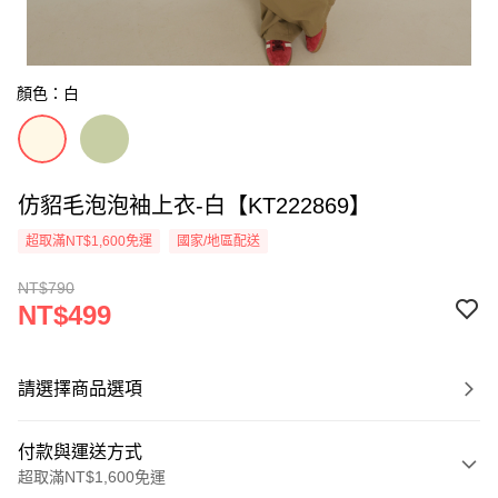
顏色：白
仿貂毛泡泡袖上衣-白【KT222869】
超取滿NT$1,600免運
國家/地區配送
NT$790
NT$499
請選擇商品選項
付款與運送方式
超取滿NT$1,600免運