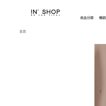
商品分類
暢銷排
首頁