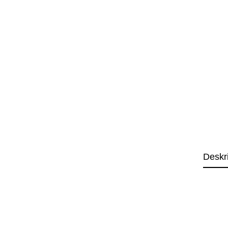
Deskr