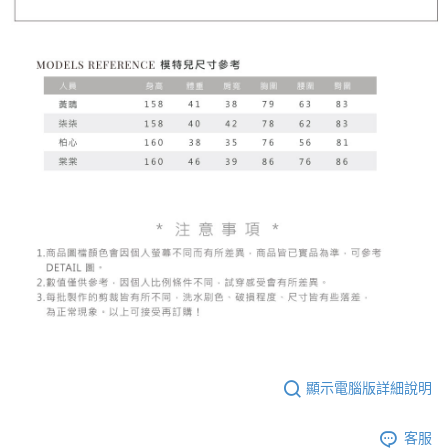
顯示電腦版詳細說明
客服