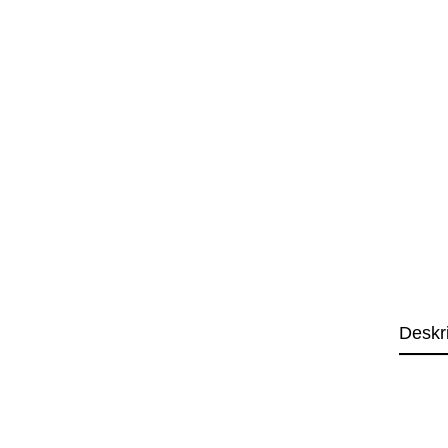
Deskr