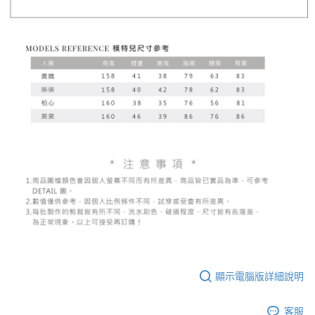
顯示電腦版詳細說明
客服