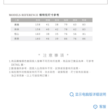
显示电脑版详细说明
客服