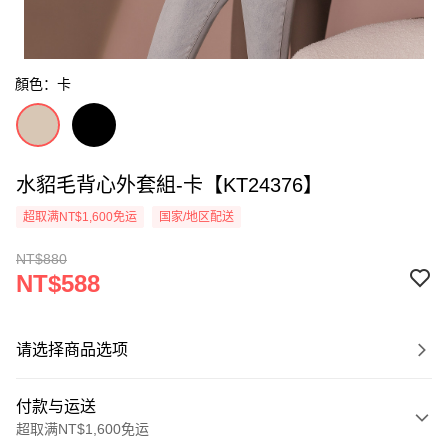
顏色：卡
水貂毛背心外套組-卡【KT24376】
超取满NT$1,600免运
国家/地区配送
NT$880
NT$588
请选择商品选项
付款与运送
超取满NT$1,600免运