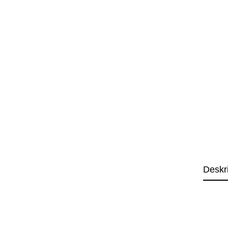
Deskr