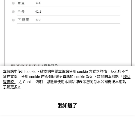
本網站中使用 cookie，欲查詢有關本網站使用 cookie 方式之詳情，及若您不希
望在電腦上使用 cookie 時應如何變更電腦的 cookie 設定，請參閱本網站「
隱私
權條款
」之 Cookie 聲明。您繼續使用本網站即表示您同意本公司得按本網站使
用條款之 Cookie 聲明使用 cookie。
了解更多 >
我知道了