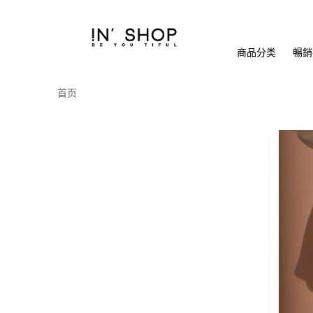
商品分类
暢銷排
首页