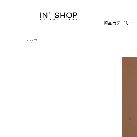
商品カテゴリー
トップ