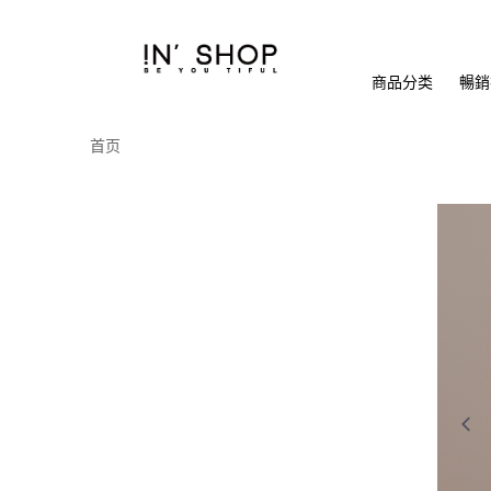
商品分类
暢銷排
首页