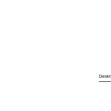
Deskr