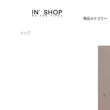
商品カテゴリー
トップ