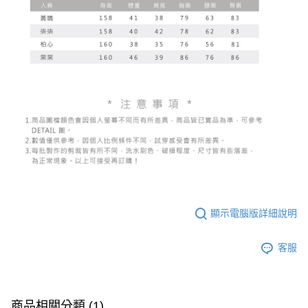
顯示電腦版詳細說明
客服
商品相關分類 (1)