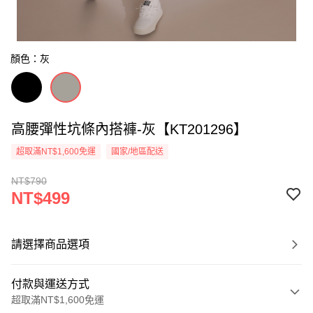
顏色：灰
高腰彈性坑條內搭褲-灰【KT201296】
超取滿NT$1,600免運
國家/地區配送
NT$790
NT$499
請選擇商品選項
付款與運送方式
超取滿NT$1,600免運