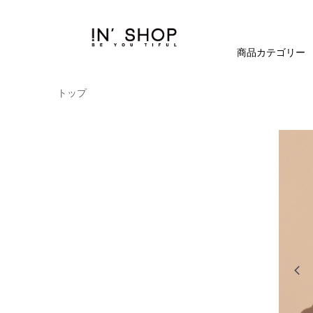
商品カテゴリー
トップ