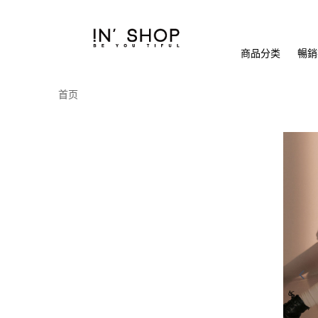
商品分类
暢銷排
首页