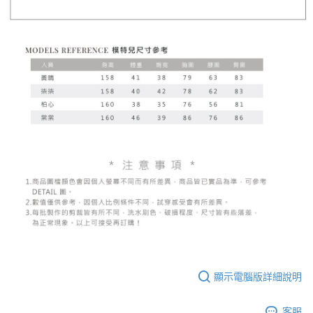
顯示電腦版詳細說明
客服