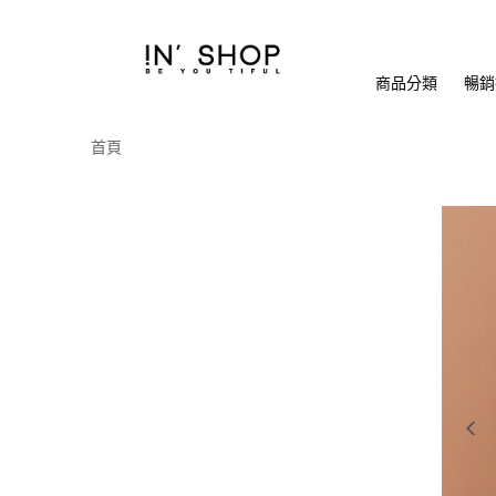
商品分類
暢銷排
首頁