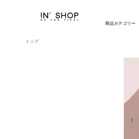
商品カテゴリー
トップ