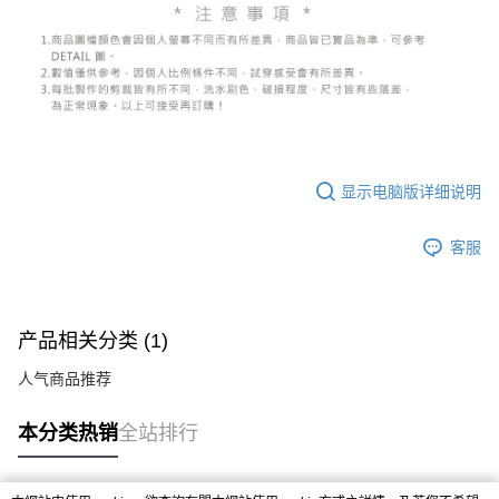
显示电脑版详细说明
客服
产品相关分类 (1)
人气商品推荐
本分类热销
全站排行