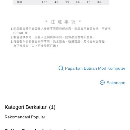
Paparkan Butiran Mod Komputer
Sokongan
Kategori Berkaitan (1)
Rekomendasi Popular