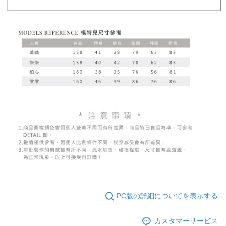
PC版の詳細についてを表示する
カスタマーサービス