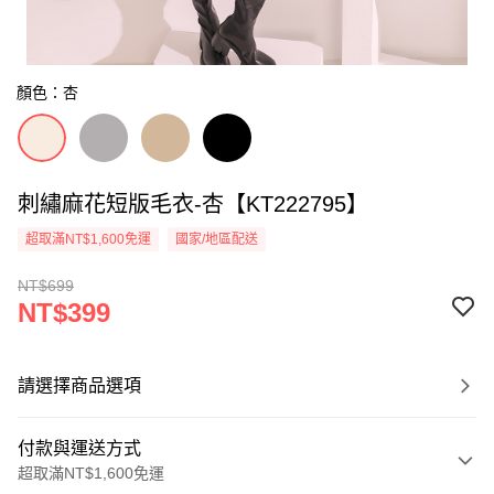
顏色：杏
刺繡麻花短版毛衣-杏【KT222795】
超取滿NT$1,600免運
國家/地區配送
NT$699
NT$399
請選擇商品選項
付款與運送方式
超取滿NT$1,600免運