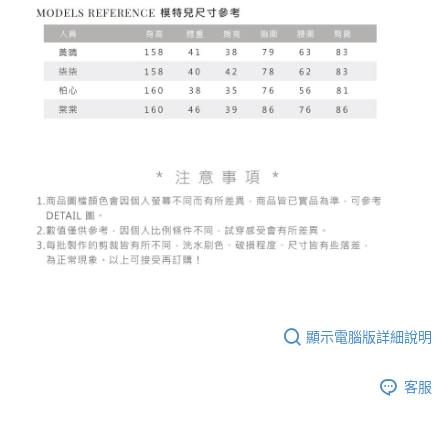
顯示電腦版詳細說明
客服