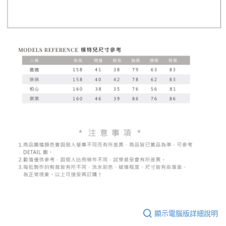
顯示電腦版詳細說明