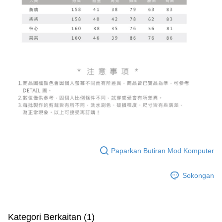
Paparkan Butiran Mod Komputer
Sokongan
Kategori Berkaitan (1)