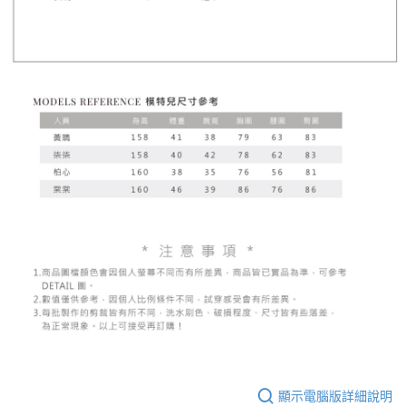
顯示電腦版詳細說明