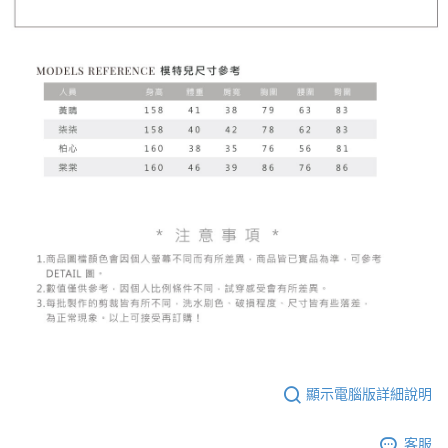
顯示電腦版詳細說明
客服