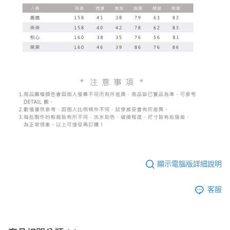
顯示電腦版詳細說明
客服