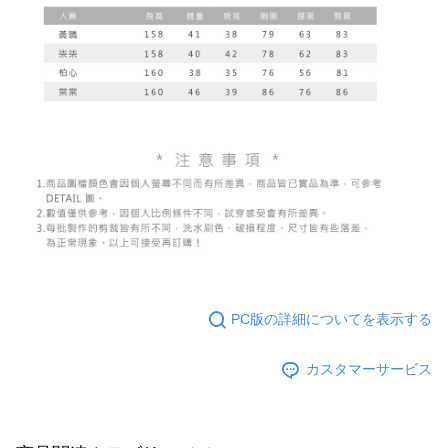
PC版の詳細についてを表示する
カスタマーサービス